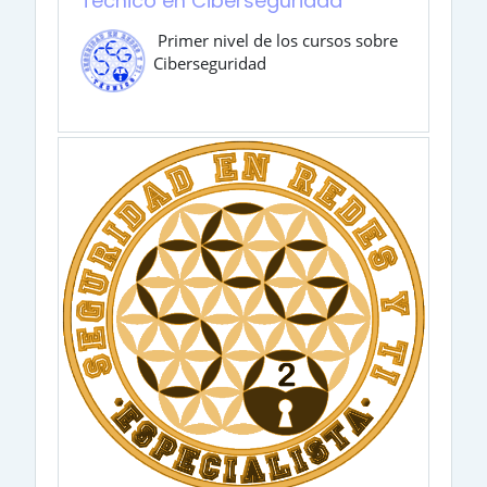
Técnico en Ciberseguridad
Primer nivel de los cursos sobre
Ciberseguridad