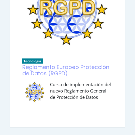
Tecnología
Reglamento Europeo Protección
de Datos (RGPD)
Curso de implementación del
nuevo Reglamento General
de Protección de Datos