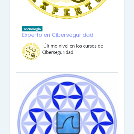
Tecnología
Experto en Ciberseguridad
Último nivel en los cursos de
CIberseguridad