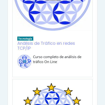
Tecnología
Análisis de Tráfico en redes
TCP/IP
Curso completo de análisis de
tráfico On Line