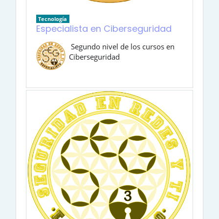
Tecnología
Especialista en Ciberseguridad
Segundo nivel de los cursos en
Ciberseguridad