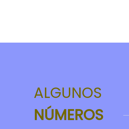
ALGUNOS
NÚMEROS