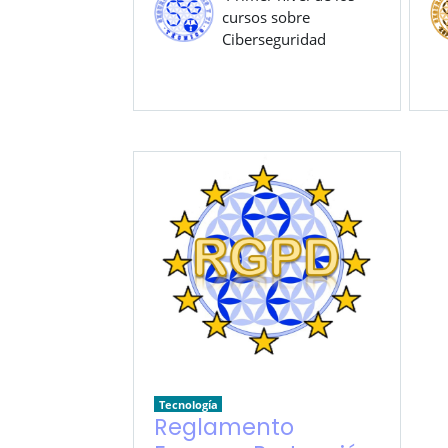
cursos sobre
Ciberseguridad
Tecnología
Reglamento