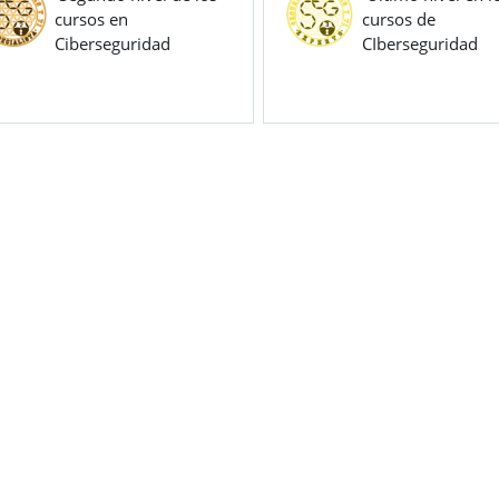
cursos en
cursos de
Ciberseguridad
CIberseguridad