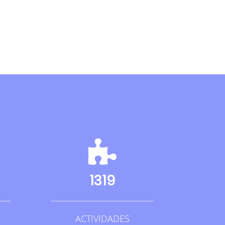
1319
ACTIVIDADES