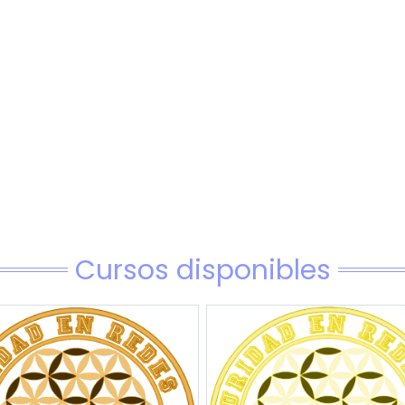
Cursos disponibles