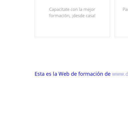
Capacítate con la mejor
Pa
formación, ¡desde casa!
Esta es la Web de formación de
www.d