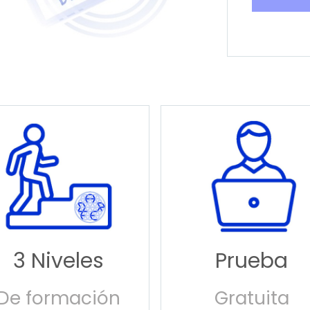
3 Niveles
Prueba
De formación
Gratuita