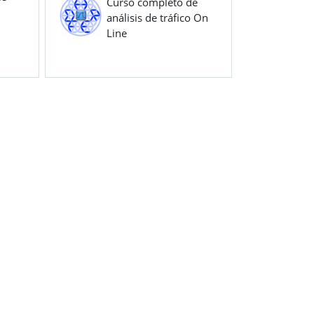
Curso completo de
análisis de tráfico On
Line