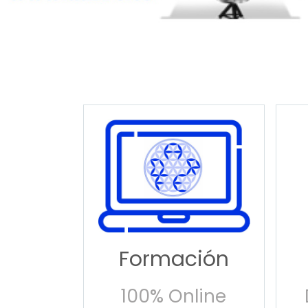
Formación
100% Online