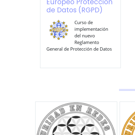
Europeo Protección
de Datos (RGPD)
Curso de
implementación
del nuevo
Reglamento
General de Protección de Datos